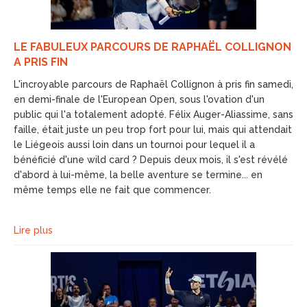
LE FABULEUX PARCOURS DE RAPHAËL COLLIGNON
A PRIS FIN
L'incroyable parcours de Raphaël Collignon à pris fin samedi,
en demi-finale de l'European Open, sous l'ovation d'un
public qui l'a totalement adopté. Félix Auger-Aliassime, sans
faille, était juste un peu trop fort pour lui, mais qui attendait
le Liégeois aussi loin dans un tournoi pour lequel il a
bénéficié d'une wild card ? Depuis deux mois, il s'est révélé
d'abord à lui-même, la belle aventure se termine... en
même temps elle ne fait que commencer.
Lire plus