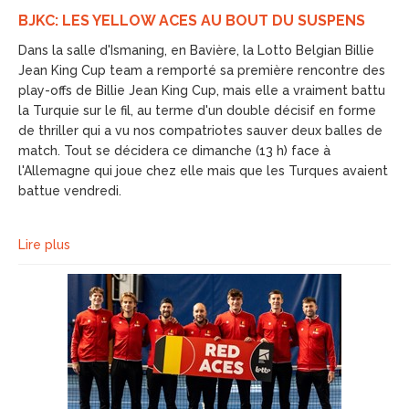
BJKC: LES YELLOW ACES AU BOUT DU SUSPENS
Dans la salle d'Ismaning, en Bavière, la Lotto Belgian Billie
Jean King Cup team a remporté sa première rencontre des
play-offs de Billie Jean King Cup, mais elle a vraiment battu
la Turquie sur le fil, au terme d'un double décisif en forme
de thriller qui a vu nos compatriotes sauver deux balles de
match. Tout se décidera ce dimanche (13 h) face à
l'Allemagne qui joue chez elle mais que les Turques avaient
battue vendredi.
Lire plus