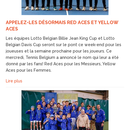
APPELEZ-LES DÉSORMAIS RED ACES ET YELLOW
ACES
Les équipes Lotto Belgian Billie Jean King Cup et Lotto
Belgian Davis Cup seront sur le pont ce week-end pour les
joueuses et la semaine prochaine pour les joueurs. Ce
mercredi, Tennis Belgium a annoncé le nom qui leur a été
donné par les fans! Red Aces pour les Messieurs, Yellow
Aces pour les Femmes.
Lire plus