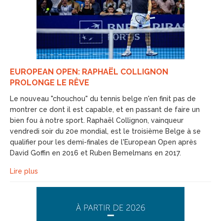
EUROPEAN OPEN: RAPHAËL COLLIGNON
PROLONGE LE RÊVE
Le nouveau "chouchou" du tennis belge n'en finit pas de
montrer ce dont il est capable, et en passant de faire un
bien fou à notre sport. Raphaël Collignon, vainqueur
vendredi soir du 20e mondial, est le troisième Belge à se
qualifier pour les demi-finales de l'European Open après
David Goffin en 2016 et Ruben Bemelmans en 2017.
Lire plus