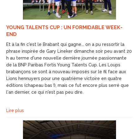
YOUNG TALENTS CUP : UN FORMIDABLE WEEK-
END
Et à la fin c'est le Brabant qui gagne... on a pu ressortir la
phrase inspirée de Gary Lineker dimanche soir peu avant 20
h au terme d'une nouvelle dernière journée passionnante
de la BNP Paribas Fortis Young Talents Cup. Les Loups
brabançons se sont à nouveau imposés sur le fil face aux
Lions hennuyers pour une quatrième victoire en quatre
éditions (chapeau bas !), mais ce fut encore plus serré que
l'an dernier, ce qui n'est pas peu dire.
Lire plus