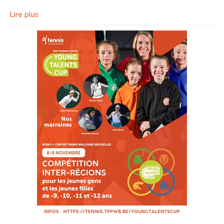
Lire plus