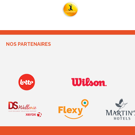
NOS PARTENAIRES