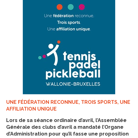
UNE FÉDÉRATION RECONNUE, TROIS SPORTS, UNE
AFFILIATION UNIQUE
Lors de sa séance ordinaire d’avril, l’Assemblée
Générale des clubs d’avril a mandaté l’Organe
d’Administration pour qu’il fasse une proposition