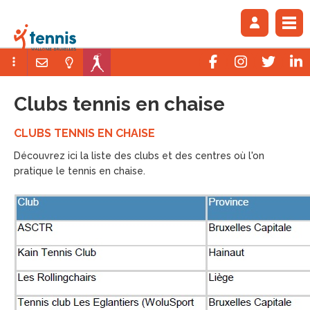
Clubs tennis en chaise
CLUBS TENNIS EN CHAISE
Découvrez ici la liste des clubs et des centres où l'on
pratique le tennis en chaise.