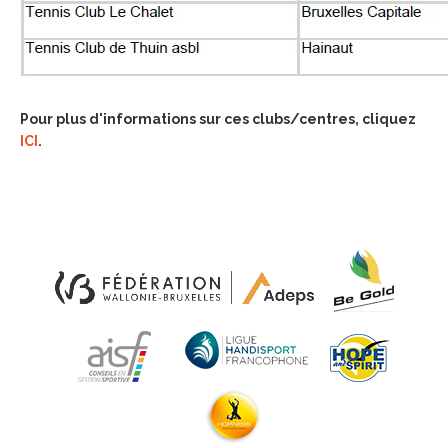
Pour plus d'informations sur ces clubs/centres, cliquez
ICI
.