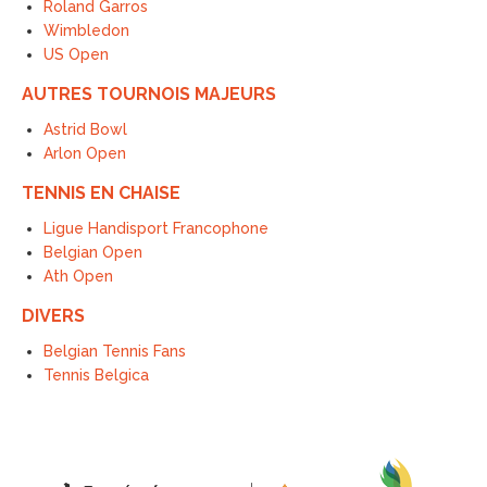
Roland Garros
Wimbledon
US Open
AUTRES TOURNOIS MAJEURS
Astrid Bowl
Arlon Open
TENNIS EN CHAISE
Ligue Handisport Francophone
Belgian Open
Ath Open
DIVERS
Belgian Tennis Fans
Tennis Belgica