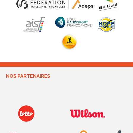
NOS PARTENAIRES