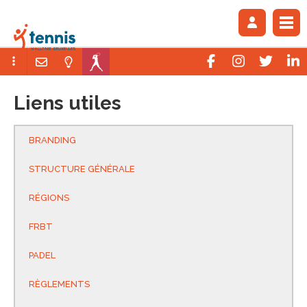
Liens utiles
BRANDING
STRUCTURE GÉNÉRALE
RÉGIONS
FRBT
PADEL
RÈGLEMENTS