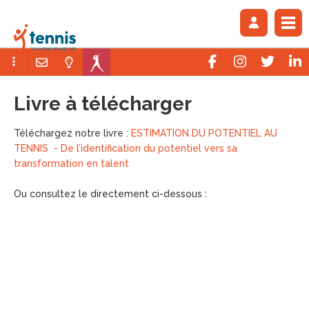
Livre à télécharger
Téléchargez notre livre :
ESTIMATION DU POTENTIEL AU
TENNIS - De l’identification du potentiel vers sa
transformation en talent
Ou consultez le directement ci-dessous :