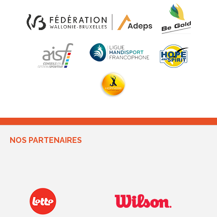
NOS PARTENAIRES