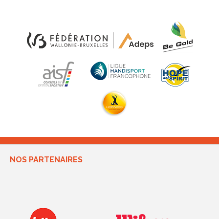
NOS PARTENAIRES