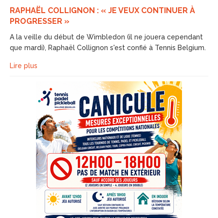
RAPHAËL COLLIGNON : « JE VEUX CONTINUER À
PROGRESSER »
A la veille du début de Wimbledon (il ne jouera cependant
que mardi), Raphaël Collignon s'est confié à Tennis Belgium.
Lire plus