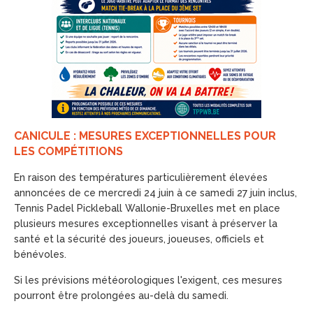
CANICULE : MESURES EXCEPTIONNELLES POUR
LES COMPÉTITIONS
En raison des températures particulièrement élevées
annoncées de ce mercredi 24 juin à ce samedi 27 juin inclus,
Tennis Padel Pickleball Wallonie-Bruxelles met en place
plusieurs mesures exceptionnelles visant à préserver la
santé et la sécurité des joueurs, joueuses, officiels et
bénévoles.
Si les prévisions météorologiques l'exigent, ces mesures
pourront être prolongées au-delà du samedi.