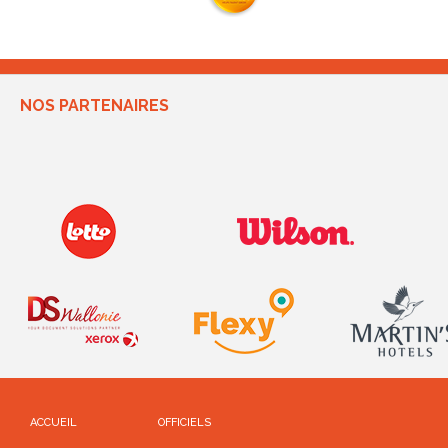
NOS PARTENAIRES
ACCUEIL
OFFICIELS