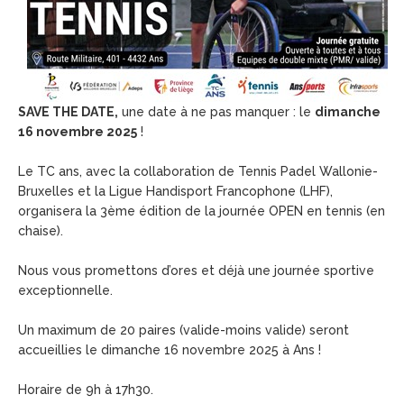
SAVE THE DATE,
une date à ne pas manquer : le
dimanche
16 novembre 2025
!
Le TC ans, avec la collaboration de Tennis Padel Wallonie-
Bruxelles et la Ligue Handisport Francophone (LHF),
organisera la 3ème édition de la journée OPEN en tennis (en
chaise).
Nous vous promettons d’ores et déjà une journée sportive
exceptionnelle.
Un maximum de 20 paires (valide-moins valide) seront
accueillies le dimanche 16 novembre 2025 à Ans !
Horaire de 9h à 17h30.