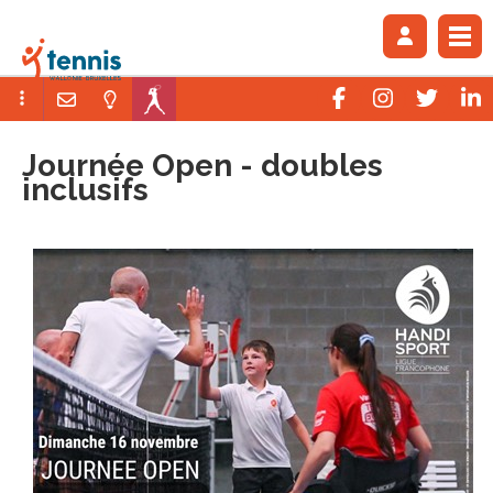
Journée Open - doubles
inclusifs