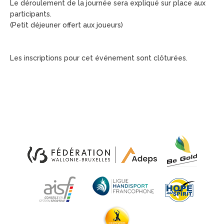
Le déroulement de la journée sera expliqué sur place aux
participants.
(Petit déjeuner offert aux joueurs)
Les inscriptions pour cet événement sont clôturées.