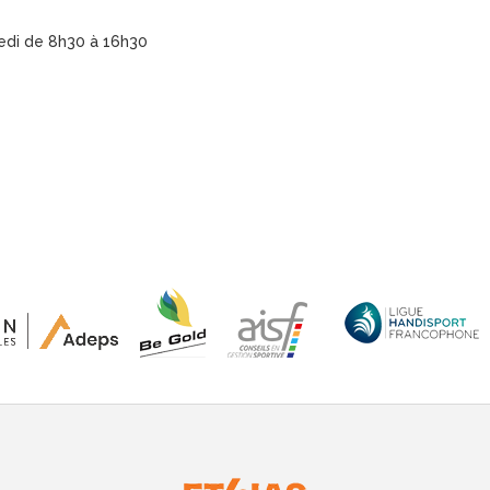
redi de 8h30 à 16h30