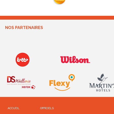
NOS PARTENAIRES
ACCUEIL
OFFICIELS