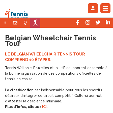
Belgian Wheelchair Tennis
Tour
LE BELGIAN WHEELCHAIR TENNIS TOUR
COMPREND 10 ÉTAPES.
Tennis Wallonie-Bruxelles et la LHF collaborent ensemble à
la bonne organisation de ces compétitions officielles de
tennis en chaise.
La
classification
est indispensable pour tous les sportifs
désireux d'intégrer ce circuit compétitif. Celle-ci permet
d'attester la déficience minimale.
Plus d'infos, cliquez
ICI
.