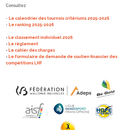
Consultez:
-
Le calendrier des tournois critériums 2025-2026
-
Le ranking 2025-2026
-
Le classement individuel 2026
-
Le règlement
-
Le cahier des charges
-
Le formulaire de demande de soutien financier des
compétitions LHF