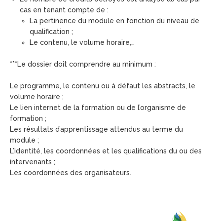
cas en tenant compte de :
La pertinence du module en fonction du niveau de
qualification ;
Le contenu, le volume horaire,…
***Le dossier doit comprendre au minimum :
Le programme, le contenu ou à défaut les abstracts, le
volume horaire ;
Le lien internet de la formation ou de l’organisme de
formation ;
Les résultats d’apprentissage attendus au terme du
module ;
L’identité, les coordonnées et les qualifications du ou des
intervenants ;
Les coordonnées des organisateurs.