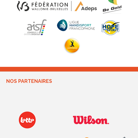
NOS PARTENAIRES