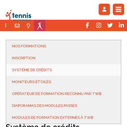
NOS FORMATIONS
INSCRIPTION
SYSTÈME DE CRÉDITS
MONITEURS ÉTOILÉS
OPÉRATEUR DE FORMATION RECONNU PAR TWB
DIAPORAMAS DES MODULES PASSÉS
MODULES DE FORMATION EXTERNES À TWB