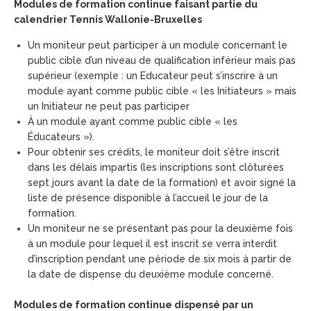
Modules de formation continue faisant partie du
calendrier Tennis Wallonie-Bruxelles​
Un moniteur peut participer à un module concernant le
public cible d’un niveau de qualification inférieur mais pas
supérieur (exemple : un Educateur peut s’inscrire à un
module ayant comme public cible « les Initiateurs » mais
un Initiateur ne peut pas participer
À un module ayant comme public cible « les
Éducateurs »).
Pour obtenir ses crédits, le moniteur doit s’être inscrit
dans les délais impartis (les inscriptions sont clôturées
sept jours avant la date de la formation) et avoir signé la
liste de présence disponible à l’accueil le jour de la
formation.
Un moniteur ne se présentant pas pour la deuxième fois
à un module pour lequel il est inscrit se verra interdit
d’inscription pendant une période de six mois à partir de
la date de dispense du deuxième module concerné.
Modules de formation continue dispensé par un