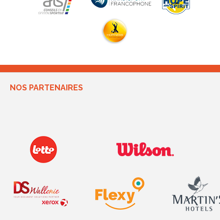
NOS PARTENAIRES