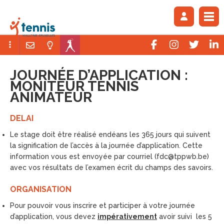
JOURNÉE D’APPLICATION :
MONITEUR TENNIS
ANIMATEUR
DELAI
Le stage doit être réalisé endéans les 365 jours qui suivent
la signification de l’accès à la journée d’application. Cette
information vous est envoyée par courriel (fdc@tppwb.be)
avec vos résultats de l’examen écrit du champs des savoirs.
ORGANISATION
Pour pouvoir vous inscrire et participer à votre journée
d’application, vous devez
impérativement
avoir suivi les 5