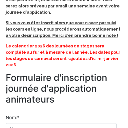
serez alors prévenu par email une semaine avant votre
journée d'application.
Si vous vous êtes inscrit alors que vous n’avez pas suivi
les cours en ligne, nous procéderons automatiquement
à votre désinscription. Merci d’en prendre bonne note !
Le calendrier 2026 des journées de stages sera
complété au fur et à mesure de l’année. Les dates pour
les stages de carnaval seront rajoutées d’ici mi-janvier
2026.