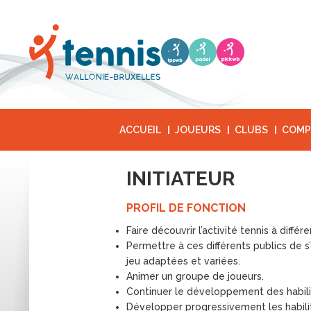
ACCUEIL
JOUEURS
CLUBS
COMP
INITIATEUR
PROFIL DE FONCTION
Faire découvrir l’activité tennis à différ
Permettre à ces différents publics de s
jeu adaptées et variées.
Animer un groupe de joueurs.
Continuer le développement des habili
Développer progressivement les habilit