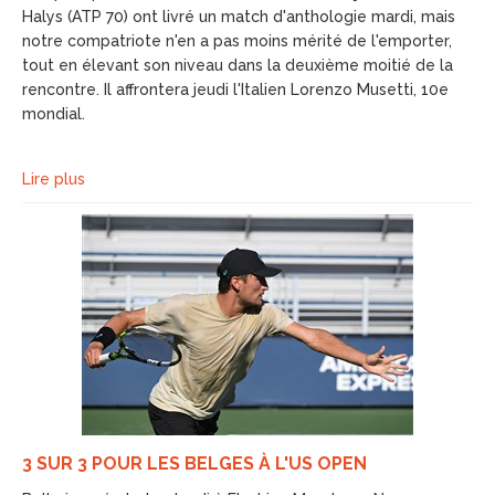
Halys (ATP 70) ont livré un match d'anthologie mardi, mais
notre compatriote n'en a pas moins mérité de l'emporter,
tout en élevant son niveau dans la deuxième moitié de la
rencontre. Il affrontera jeudi l'Italien Lorenzo Musetti, 10e
mondial.
Lire plus
3 SUR 3 POUR LES BELGES À L'US OPEN