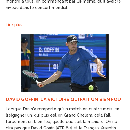
montré à tous, en commençant par lui-même, qu'il avait le
niveau dans le concert mondial.
Lire plus
DAVID GOFFIN: LA VICTOIRE QUI FAIT UN BIEN FOU
Lorsque l'on n'a remporté qu'un match en quatre mois, en
(re)gagner un, qui plus est en Grand Chelem, cela fait
forcément un bien fou, quelle que soit la manière. On ne
dira pas que David Goffin (ATP 80) et le Français Quentin