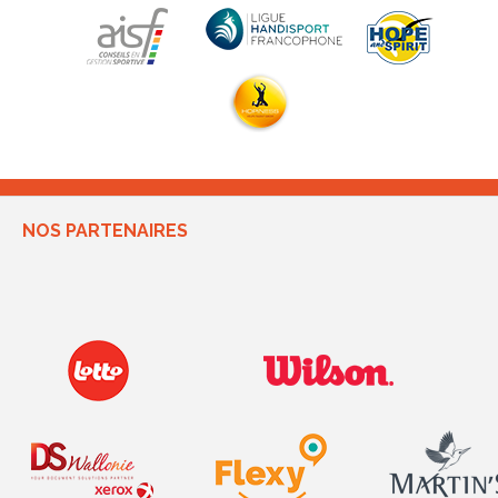
NOS PARTENAIRES