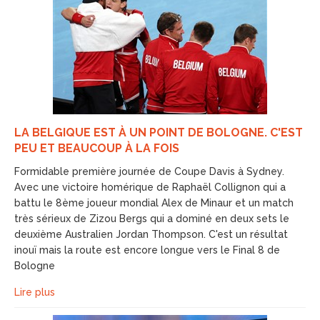
LA BELGIQUE EST À UN POINT DE BOLOGNE. C'EST
PEU ET BEAUCOUP À LA FOIS
Formidable première journée de Coupe Davis à Sydney.
Avec une victoire homérique de Raphaël Collignon qui a
battu le 8ème joueur mondial Alex de Minaur et un match
très sérieux de Zizou Bergs qui a dominé en deux sets le
deuxième Australien Jordan Thompson. C'est un résultat
inouï mais la route est encore longue vers le Final 8 de
Bologne
Lire plus