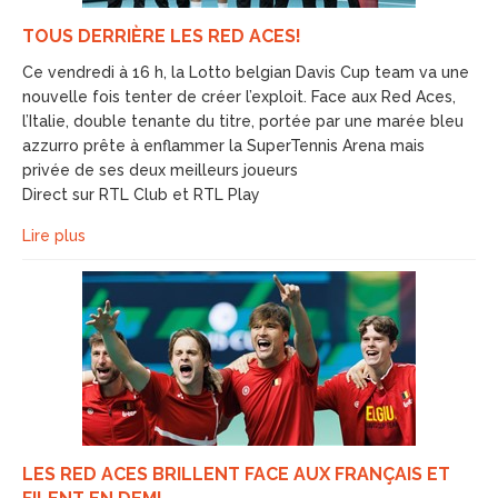
TOUS DERRIÈRE LES RED ACES!
Ce vendredi à 16 h, la Lotto belgian Davis Cup team va une
nouvelle fois tenter de créer l’exploit. Face aux Red Aces,
l’Italie, double tenante du titre, portée par une marée bleu
azzurro prête à enflammer la SuperTennis Arena mais
privée de ses deux meilleurs joueurs
Direct sur RTL Club et RTL Play
Lire plus
LES RED ACES BRILLENT FACE AUX FRANÇAIS ET