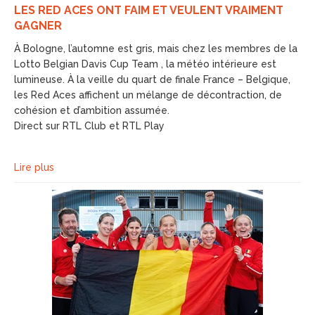
LES RED ACES ONT FAIM ET VEULENT VRAIMENT
GAGNER
À Bologne, l’automne est gris, mais chez les membres de la
Lotto Belgian Davis Cup Team , la météo intérieure est
lumineuse. À la veille du quart de finale France – Belgique,
les Red Aces affichent un mélange de décontraction, de
cohésion et d’ambition assumée.
Direct sur RTL Club et RTL Play
Lire plus