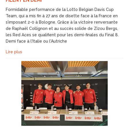
FILENT EN DEMI
Formidable performance de la Lotto Belgian Davis Cup
Team, qui a mis fin à 27 ans de disette face à la France en
s’imposant 2-0 à Bologne. Grâce à la victoire renversante
de Raphaël Collignon et au succès solide de Zizou Bergs,
les Red Aces se qualifient pour les demi-finales du Final 8.
Demi face à l'Italie ou l'Autriche
Lire plus