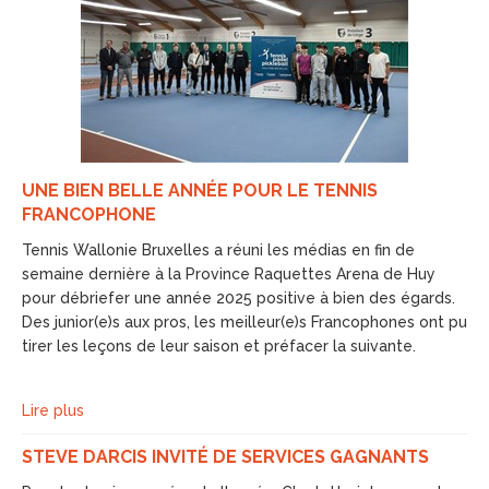
UNE BIEN BELLE ANNÉE POUR LE TENNIS
FRANCOPHONE
Tennis Wallonie Bruxelles a réuni les médias en fin de
semaine dernière à la Province Raquettes Arena de Huy
pour débriefer une année 2025 positive à bien des égards.
Des junior(e)s aux pros, les meilleur(e)s Francophones ont pu
tirer les leçons de leur saison et préfacer la suivante.
Lire plus
STEVE DARCIS INVITÉ DE SERVICES GAGNANTS