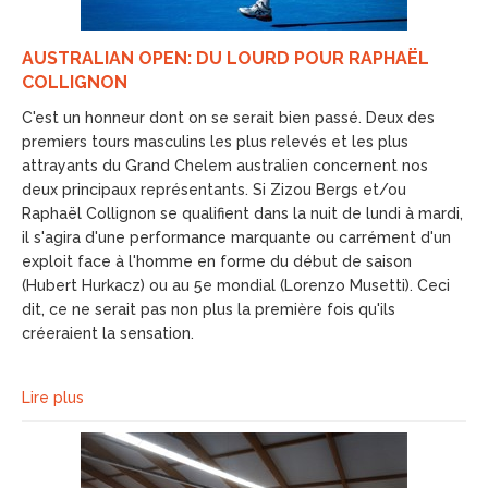
AUSTRALIAN OPEN: DU LOURD POUR RAPHAËL
COLLIGNON
C'est un honneur dont on se serait bien passé. Deux des
premiers tours masculins les plus relevés et les plus
attrayants du Grand Chelem australien concernent nos
deux principaux représentants. Si Zizou Bergs et/ou
Raphaël Collignon se qualifient dans la nuit de lundi à mardi,
il s'agira d'une performance marquante ou carrément d'un
exploit face à l'homme en forme du début de saison
(Hubert Hurkacz) ou au 5e mondial (Lorenzo Musetti). Ceci
dit, ce ne serait pas non plus la première fois qu'ils
créeraient la sensation.
Lire plus