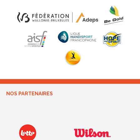
NOS PARTENAIRES