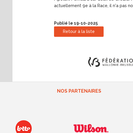
actuellement 9e à la Race, il n'a pas n
Publié le 19-10-2025
Retour à la liste
NOS PARTENAIRES