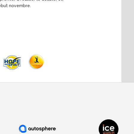
 début novembre.