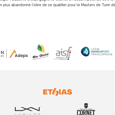
on plus abandonné l'idée de se qualifier pour le Masters de Turin