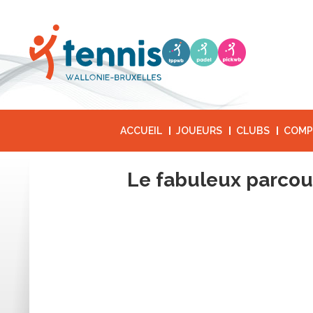
ACCUEIL
JOUEURS
CLUBS
COMP
Le fabuleux parcour