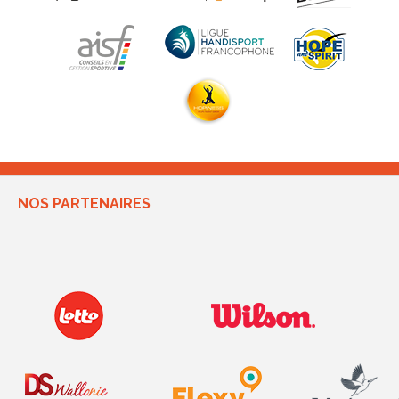
NOS PARTENAIRES