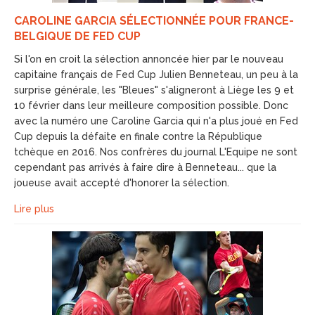
CAROLINE GARCIA SÉLECTIONNÉE POUR FRANCE-
BELGIQUE DE FED CUP
Si l'on en croit la sélection annoncée hier par le nouveau
capitaine français de Fed Cup Julien Benneteau, un peu à la
surprise générale, les "Bleues" s'aligneront à Liège les 9 et
10 février dans leur meilleure composition possible. Donc
avec la numéro une Caroline Garcia qui n'a plus joué en Fed
Cup depuis la défaite en finale contre la République
tchèque en 2016. Nos confrères du journal L'Equipe ne sont
cependant pas arrivés à faire dire à Benneteau... que la
joueuse avait accepté d'honorer la sélection.
Lire plus