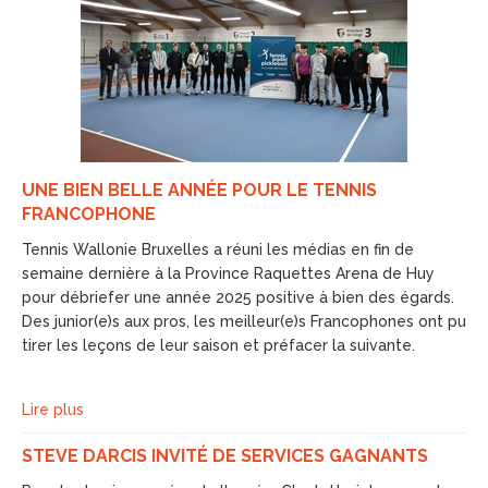
UNE BIEN BELLE ANNÉE POUR LE TENNIS
FRANCOPHONE
Tennis Wallonie Bruxelles a réuni les médias en fin de
semaine dernière à la Province Raquettes Arena de Huy
pour débriefer une année 2025 positive à bien des égards.
Des junior(e)s aux pros, les meilleur(e)s Francophones ont pu
tirer les leçons de leur saison et préfacer la suivante.
Lire plus
STEVE DARCIS INVITÉ DE SERVICES GAGNANTS