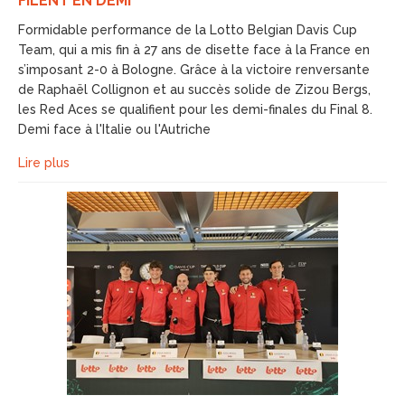
FILENT EN DEMI
Formidable performance de la Lotto Belgian Davis Cup
Team, qui a mis fin à 27 ans de disette face à la France en
s’imposant 2-0 à Bologne. Grâce à la victoire renversante
de Raphaël Collignon et au succès solide de Zizou Bergs,
les Red Aces se qualifient pour les demi-finales du Final 8.
Demi face à l'Italie ou l'Autriche
Lire plus