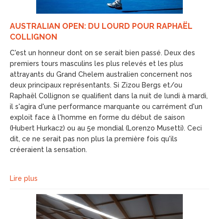
AUSTRALIAN OPEN: DU LOURD POUR RAPHAËL
COLLIGNON
C'est un honneur dont on se serait bien passé. Deux des
premiers tours masculins les plus relevés et les plus
attrayants du Grand Chelem australien concernent nos
deux principaux représentants. Si Zizou Bergs et/ou
Raphaël Collignon se qualifient dans la nuit de lundi à mardi,
il s'agira d'une performance marquante ou carrément d'un
exploit face à l'homme en forme du début de saison
(Hubert Hurkacz) ou au 5e mondial (Lorenzo Musetti). Ceci
dit, ce ne serait pas non plus la première fois qu'ils
créeraient la sensation.
Lire plus