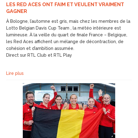
LES RED ACES ONT FAIM ET VEULENT VRAIMENT
GAGNER
À Bologne, l’automne est gris, mais chez les membres de la
Lotto Belgian Davis Cup Team , la météo intérieure est
lumineuse. À la veille du quart de finale France – Belgique,
les Red Aces affichent un mélange de décontraction, de
cohésion et d’ambition assumée.
Direct sur RTL Club et RTL Play
Lire plus