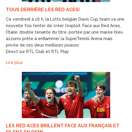
TOUS DERRIÈRE LES RED ACES!
Ce vendredi à 16 h, la Lotto belgian Davis Cup team va une
nouvelle fois tenter de créer l’exploit. Face aux Red Aces,
l’Italie, double tenante du titre, portée par une marée bleu
azzurro prête à enflammer la SuperTennis Arena mais
privée de ses deux meilleurs joueurs
Direct sur RTL Club et RTL Play
Lire plus
LES RED ACES BRILLENT FACE AUX FRANÇAIS ET