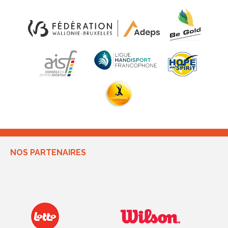
NOS PARTENAIRES