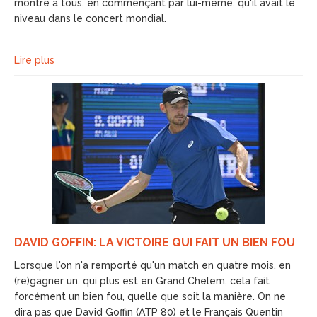
montré à tous, en commençant par lui-même, qu'il avait le
niveau dans le concert mondial.
Lire plus
DAVID GOFFIN: LA VICTOIRE QUI FAIT UN BIEN FOU
Lorsque l'on n'a remporté qu'un match en quatre mois, en
(re)gagner un, qui plus est en Grand Chelem, cela fait
forcément un bien fou, quelle que soit la manière. On ne
dira pas que David Goffin (ATP 80) et le Français Quentin