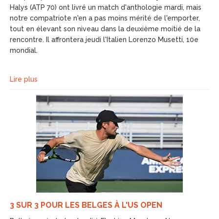
Halys (ATP 70) ont livré un match d'anthologie mardi, mais
notre compatriote n'en a pas moins mérité de l'emporter,
tout en élevant son niveau dans la deuxième moitié de la
rencontre. Il affrontera jeudi l'Italien Lorenzo Musetti, 10e
mondial.
Lire plus
3 SUR 3 POUR LES BELGES À L'US OPEN