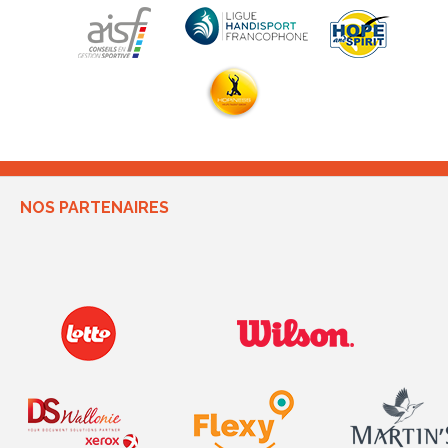
NOS PARTENAIRES