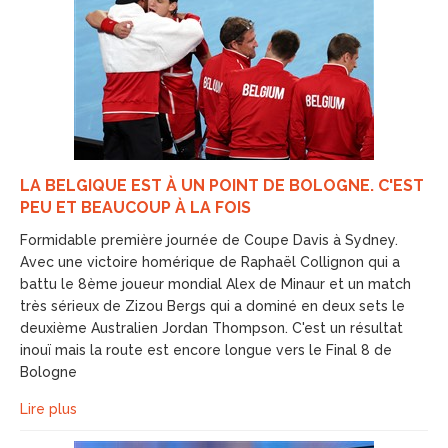
LA BELGIQUE EST À UN POINT DE BOLOGNE. C'EST
PEU ET BEAUCOUP À LA FOIS
Formidable première journée de Coupe Davis à Sydney.
Avec une victoire homérique de Raphaël Collignon qui a
battu le 8ème joueur mondial Alex de Minaur et un match
très sérieux de Zizou Bergs qui a dominé en deux sets le
deuxième Australien Jordan Thompson. C'est un résultat
inouï mais la route est encore longue vers le Final 8 de
Bologne
Lire plus