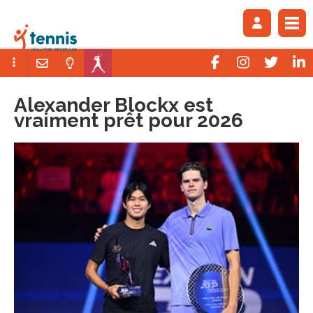
Alexander Blockx est
vraiment prêt pour 2026