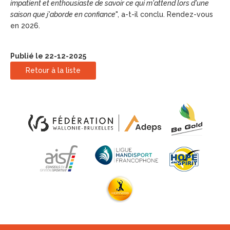
impatient et enthousiaste de savoir ce qui m'attend lors d'une
saison que j'aborde en confiance
", a-t-il conclu. Rendez-vous
en 2026.
Publié le 22-12-2025
Retour à la liste