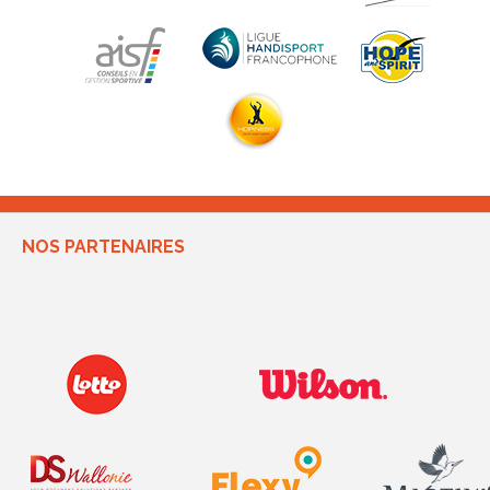
NOS PARTENAIRES