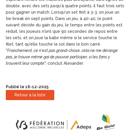
double, avec des sets jusqu'à quatre points, il faut trois sets
pour gagner un match. Lorsqu'un set finit à 3-3, on joue un
tie-break en sept points. Dans un jeu, à 40-40, le point
suivant décide du gain du jeu, le temps entre les points est
réduit, les joueurs n'ont que 90 secondes de repos entre
les sets, et on joue la balle même si le service touche le
filet, tant qu'elle touche le sol dans le bon carré.
"
Franchement, ce n'est pas grand-chose, cela ne me dérange
pas, je trouve même gai de pouvoir participer, si les fans y
trouvent leur compte
", conclut Alexander.
Publié le 16-12-2025
Retour à la liste