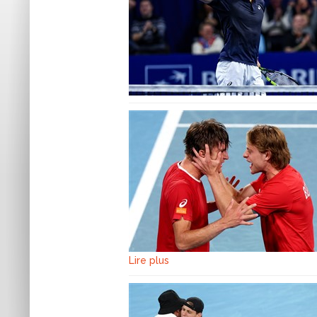
Lire plus