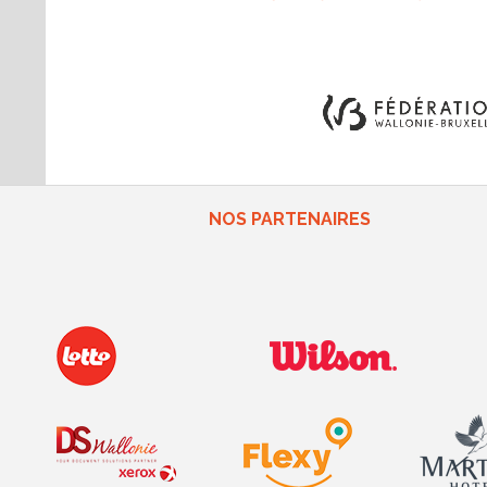
NOS PARTENAIRES