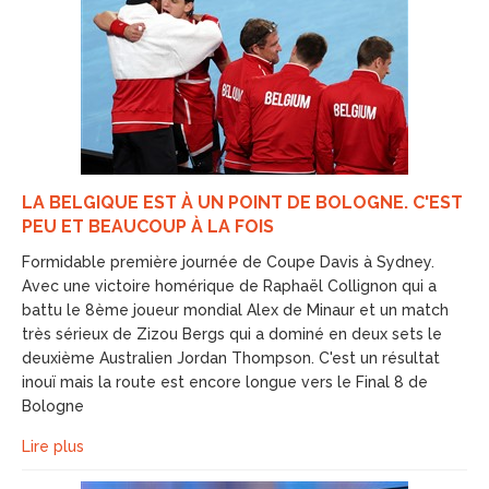
LA BELGIQUE EST À UN POINT DE BOLOGNE. C'EST
PEU ET BEAUCOUP À LA FOIS
Formidable première journée de Coupe Davis à Sydney.
Avec une victoire homérique de Raphaël Collignon qui a
battu le 8ème joueur mondial Alex de Minaur et un match
très sérieux de Zizou Bergs qui a dominé en deux sets le
deuxième Australien Jordan Thompson. C'est un résultat
inouï mais la route est encore longue vers le Final 8 de
Bologne
Lire plus