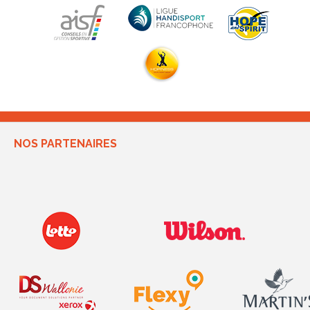
NOS PARTENAIRES