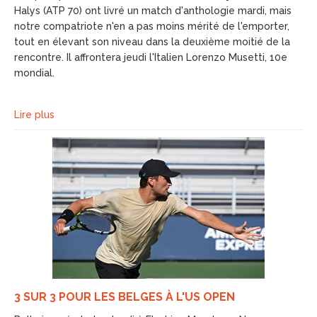
Halys (ATP 70) ont livré un match d'anthologie mardi, mais
notre compatriote n'en a pas moins mérité de l'emporter,
tout en élevant son niveau dans la deuxième moitié de la
rencontre. Il affrontera jeudi l'Italien Lorenzo Musetti, 10e
mondial.
Lire plus
3 SUR 3 POUR LES BELGES À L'US OPEN