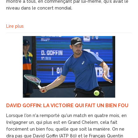
montré à tous, en commençant par lui-même, qu'il avait le
niveau dans le concert mondial.
Lire plus
DAVID GOFFIN: LA VICTOIRE QUI FAIT UN BIEN FOU
Lorsque l'on n'a remporté qu'un match en quatre mois, en
(re)gagner un, qui plus est en Grand Chelem, cela fait
forcément un bien fou, quelle que soit la manière. On ne
dira pas que David Goffin (ATP 80) et le Français Quentin