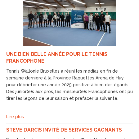
UNE BIEN BELLE ANNÉE POUR LE TENNIS
FRANCOPHONE
Tennis Wallonie Bruxelles a réuni les médias en fin de
semaine dernière à la Province Raquettes Arena de Huy
pour débriefer une année 2025 positive à bien des égards.
Des junior(e)s aux pros, les meilleur(e)s Francophones ont pu
tirer les leçons de leur saison et préfacer la suivante.
Lire plus
STEVE DARCIS INVITÉ DE SERVICES GAGNANTS