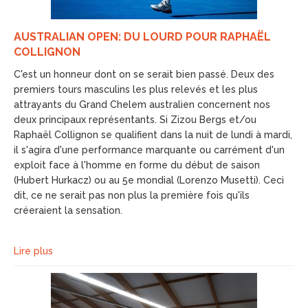
AUSTRALIAN OPEN: DU LOURD POUR RAPHAËL
COLLIGNON
C'est un honneur dont on se serait bien passé. Deux des
premiers tours masculins les plus relevés et les plus
attrayants du Grand Chelem australien concernent nos
deux principaux représentants. Si Zizou Bergs et/ou
Raphaël Collignon se qualifient dans la nuit de lundi à mardi,
il s'agira d'une performance marquante ou carrément d'un
exploit face à l'homme en forme du début de saison
(Hubert Hurkacz) ou au 5e mondial (Lorenzo Musetti). Ceci
dit, ce ne serait pas non plus la première fois qu'ils
créeraient la sensation.
Lire plus