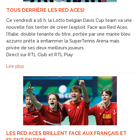
TOUS DERRIÈRE LES RED ACES!
Ce vendredi à 16 h, la Lotto belgian Davis Cup team va une
nouvelle fois tenter de créer l’exploit. Face aux Red Aces,
l’Italie, double tenante du titre, portée par une marée bleu
azzurro prête à enflammer la SuperTennis Arena mais
privée de ses deux meilleurs joueurs
Direct sur RTL Club et RTL Play
Lire plus
LES RED ACES BRILLENT FACE AUX FRANÇAIS ET