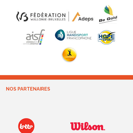
NOS PARTENAIRES