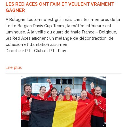
LES RED ACES ONT FAIM ET VEULENT VRAIMENT
GAGNER
À Bologne, l’automne est gris, mais chez les membres de la
Lotto Belgian Davis Cup Team , la météo intérieure est
lumineuse. À la veille du quart de finale France – Belgique,
les Red Aces affichent un mélange de décontraction, de
cohésion et d’ambition assumée.
Direct sur RTL Club et RTL Play
Lire plus