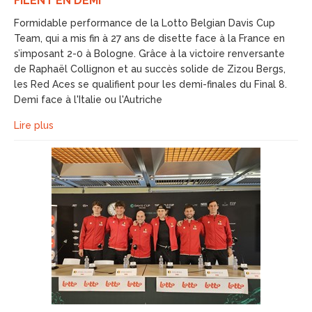
FILENT EN DEMI
Formidable performance de la Lotto Belgian Davis Cup
Team, qui a mis fin à 27 ans de disette face à la France en
s’imposant 2-0 à Bologne. Grâce à la victoire renversante
de Raphaël Collignon et au succès solide de Zizou Bergs,
les Red Aces se qualifient pour les demi-finales du Final 8.
Demi face à l'Italie ou l'Autriche
Lire plus