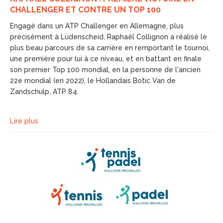
CHALLENGER ET CONTRE UN TOP 100
Engagé dans un ATP Challenger en Allemagne, plus
précisément à Lüdenscheid, Raphaël Collignon a réalisé le
plus beau parcours de sa carrière en remportant le tournoi,
une première pour lui à ce niveau, et en battant en finale
son premier Top 100 mondial, en la personne de l'ancien
22e mondial (en 2022), le Hollandais Botic Van de
Zandschulp, ATP 84.
Lire plus