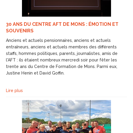
30 ANS DU CENTRE AFT DE MONS : ÉMOTION ET
SOUVENIRS
Anciens et actuels pensionnaires, anciens et actuels
entraîneurs, anciens et actuels membres des différents
staffs, hommes politiques, parents, journalistes, amis de
l'AFT : ils étaient nombreux mercredi soir pour fêter les
trente ans du Centre de Formation de Mons. Parmi eux,
Justine Henin et David Goffin.
Lire plus