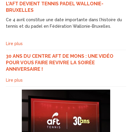
L'AFT DEVIENT TENNIS PADEL WALLONIE-
BRUXELLES
Ce 4 avril constitue une date importante dans l’histoire du
tennis et du padel en Fédération Wallonie-Bruxelles.
Lire plus
30 ANS DU CENTRE AFT DE MONS : UNE VIDÉO
POUR VOUS FAIRE REVIVRE LA SOIRÉE
ANNIVERSAIRE !
Lire plus