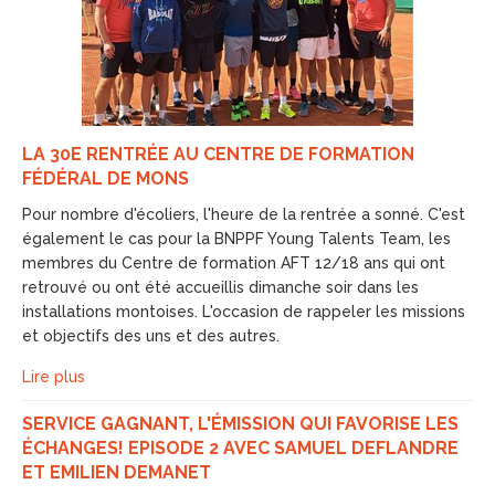
LA 30E RENTRÉE AU CENTRE DE FORMATION
FÉDÉRAL DE MONS
Pour nombre d'écoliers, l'heure de la rentrée a sonné. C'est
également le cas pour la BNPPF Young Talents Team, les
membres du Centre de formation AFT 12/18 ans qui ont
retrouvé ou ont été accueillis dimanche soir dans les
installations montoises. L'occasion de rappeler les missions
et objectifs des uns et des autres.
Lire plus
SERVICE GAGNANT, L'ÉMISSION QUI FAVORISE LES
ÉCHANGES! EPISODE 2 AVEC SAMUEL DEFLANDRE
ET EMILIEN DEMANET