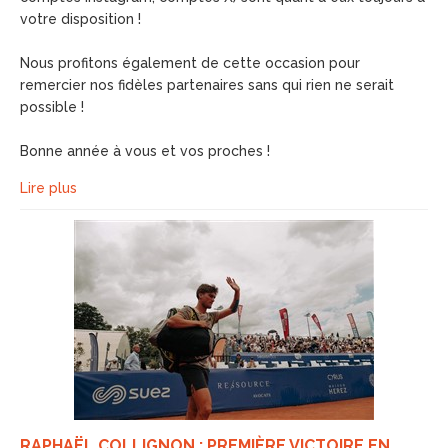
votre disposition !
Nous profitons également de cette occasion pour
remercier nos fidèles partenaires sans qui rien ne serait
possible !
Bonne année à vous et vos proches !
Lire plus
RAPHAËL COLLIGNON : PREMIÈRE VICTOIRE EN