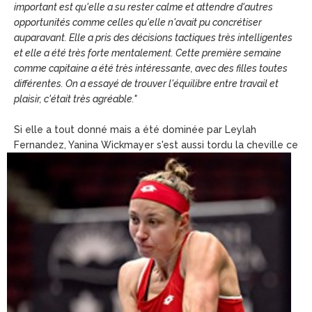
important est qu'elle a su rester calme et attendre d'autres
opportunités comme celles qu'elle n'avait pu concrétiser
auparavant. Elle a pris des décisions tactiques très intelligentes
et elle a été très forte mentalement. Cette première semaine
comme capitaine a été très intéressante, avec des filles toutes
différentes. On a essayé de trouver l'équilibre entre travail et
plaisir, c'était très agréable."
Si elle a tout donné mais a été dominée par Leylah
Fernandez, Yanina Wickmayer s'est aussi tordu la cheville
ce