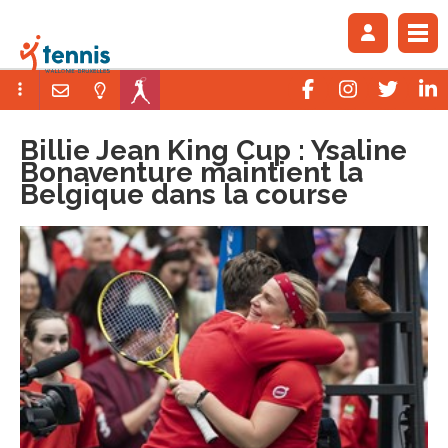
Billie Jean King Cup : Ysaline
Bonaventure maintient la
Belgique dans la course