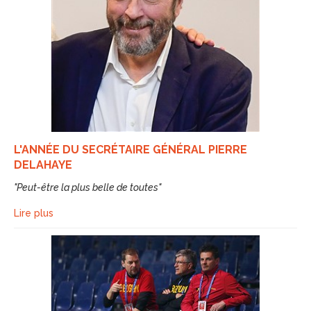
L'ANNÉE DU SECRÉTAIRE GÉNÉRAL PIERRE
DELAHAYE
"Peut-être la plus belle de toutes"
Lire plus