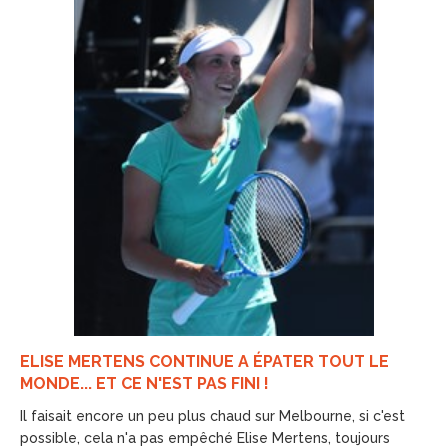
ELISE MERTENS CONTINUE A ÉPATER TOUT LE
MONDE... ET CE N'EST PAS FINI !
Il faisait encore un peu plus chaud sur Melbourne, si c'est
possible, cela n'a pas empêché Elise Mertens, toujours