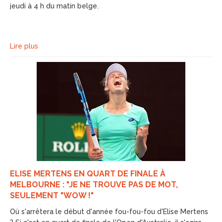
jeudi à 4 h du matin belge.
Lire plus
ELISE MERTENS EN QUART DE FINALE À
MELBOURNE : "JE NE TROUVE PAS DE MOT,
SEULEMENT "WOW !"
Où s'arrêtera le début d'année fou-fou-fou d'Elise Mertens