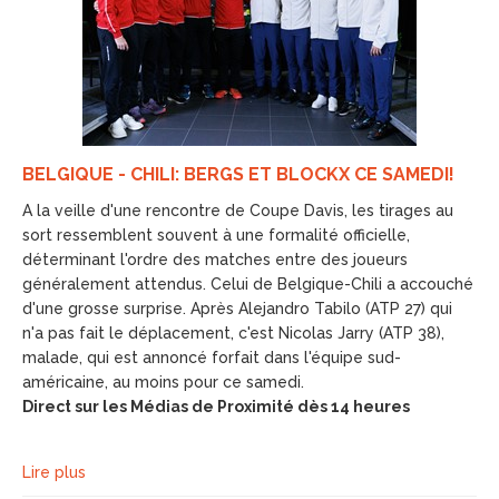
BELGIQUE - CHILI: BERGS ET BLOCKX CE SAMEDI!
A la veille d'une rencontre de Coupe Davis, les tirages au
sort ressemblent souvent à une formalité officielle,
déterminant l'ordre des matches entre des joueurs
généralement attendus. Celui de Belgique-Chili a accouché
d'une grosse surprise. Après Alejandro Tabilo (ATP 27) qui
n'a pas fait le déplacement, c'est Nicolas Jarry (ATP 38),
malade, qui est annoncé forfait dans l'équipe sud-
américaine, au moins pour ce samedi.
Direct sur les Médias de Proximité dès 14 heures
Lire plus