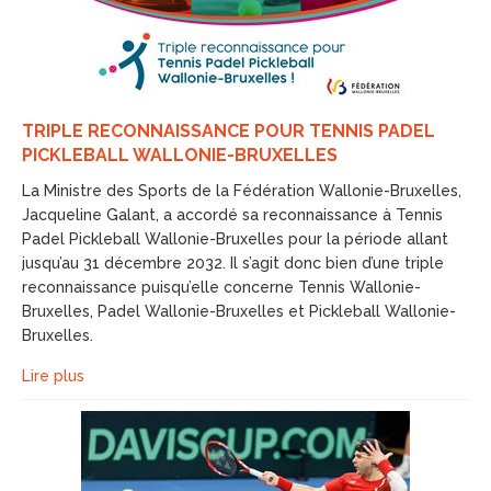
TRIPLE RECONNAISSANCE POUR TENNIS PADEL
PICKLEBALL WALLONIE-BRUXELLES
La Ministre des Sports de la Fédération Wallonie-Bruxelles,
Jacqueline Galant, a accordé sa reconnaissance à Tennis
Padel Pickleball Wallonie-Bruxelles pour la période allant
jusqu’au 31 décembre 2032. Il s’agit donc bien d’une triple
reconnaissance puisqu’elle concerne Tennis Wallonie-
Bruxelles, Padel Wallonie-Bruxelles et Pickleball Wallonie-
Bruxelles.
Lire plus