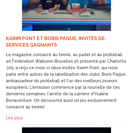
KARIM PONT ET BORIS PAQUE, INVITÉS DE
SERVICES GAGNANTS
Le magazine consacré au tennis, au padel et au pickleball
en Fédération Wallonie-Bruxelles et présenté par Charlotte
Joly a reçu ce mois-ci deux invités: Karim Pont, qui nous
parle entre autres de la labellisation des clubs. Boris Paque,
ambassadeur du pickleball et l'un des meilleurs joueurs
européens. L'émission commence par la nouvelle de ces
dernières semaines: l'arrête de la carrière d'Ysaline
Bonaventure. On découvrira aussi un jeu exclusivement
consacré au tennis!
Lire plus