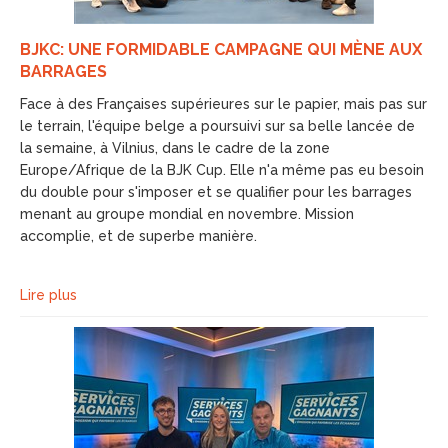
BJKC: UNE FORMIDABLE CAMPAGNE QUI MÈNE AUX
BARRAGES
Face à des Françaises supérieures sur le papier, mais pas sur
le terrain, l'équipe belge a poursuivi sur sa belle lancée de
la semaine, à Vilnius, dans le cadre de la zone
Europe/Afrique de la BJK Cup. Elle n'a même pas eu besoin
du double pour s'imposer et se qualifier pour les barrages
menant au groupe mondial en novembre. Mission
accomplie, et de superbe manière.
Lire plus