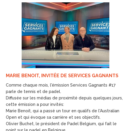
MARIE BENOIT, INVITÉE DE SERVICES GAGNANTS
Comme chaque mois, l'émission Services Gagnants #17
parle de tennis et de padel.
Diffusée sur les médias de proximité depuis quelques jours,
cette émission a pour invités:
Marie Benoit, qui a passé un tour en qualifs de l'Australian
Open et qui évoque sa carrière et ses objectifs.
Olivier Buchet, le président de Padel Belgium, qui fait le
point sur le padel en Belgique.