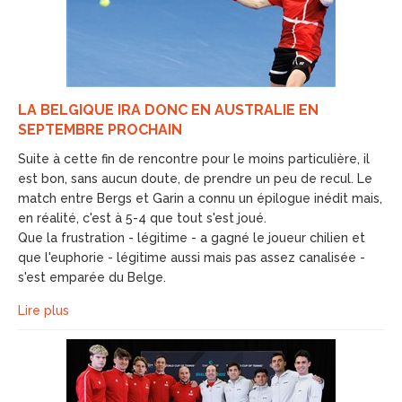
LA BELGIQUE IRA DONC EN AUSTRALIE EN
SEPTEMBRE PROCHAIN
Suite à cette fin de rencontre pour le moins particulière, il
est bon, sans aucun doute, de prendre un peu de recul. Le
match entre Bergs et Garin a connu un épilogue inédit mais,
en réalité, c'est à 5-4 que tout s'est joué.
Que la frustration - légitime - a gagné le joueur chilien et
que l'euphorie - légitime aussi mais pas assez canalisée -
s'est emparée du Belge.
Lire plus