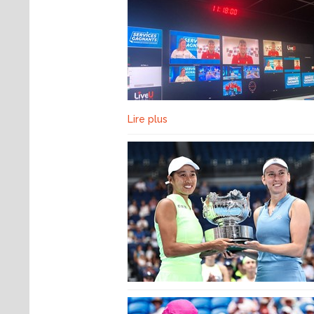
Lire plus