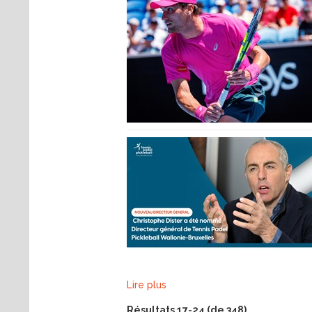
Lire plus
Résultats 17-24 (de 348)