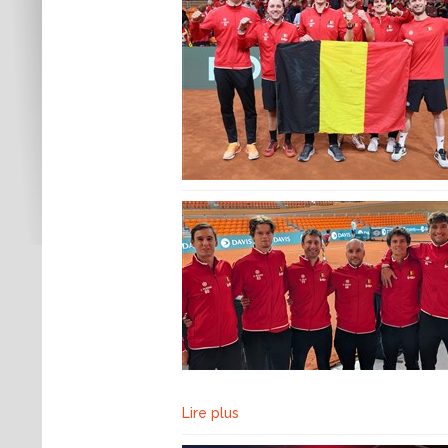
Lire plus