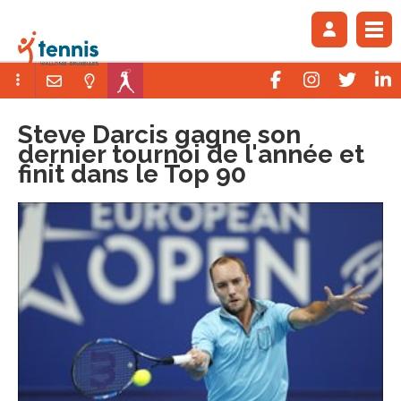
Steve Darcis gagne son
dernier tournoi de l'année et
finit dans le Top 90