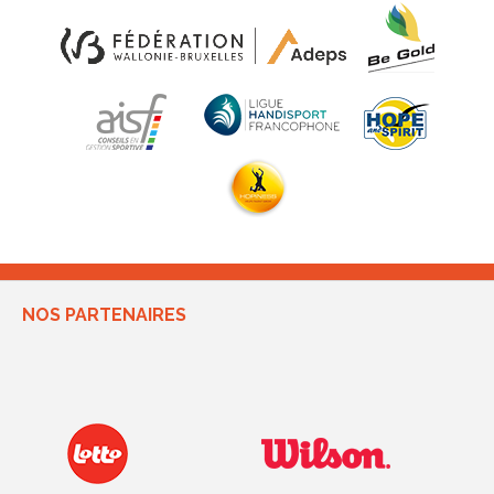
NOS PARTENAIRES