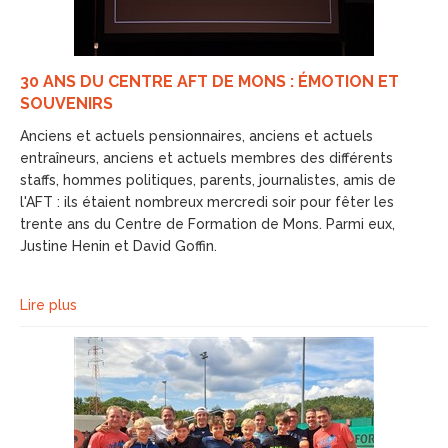
30 ANS DU CENTRE AFT DE MONS : ÉMOTION ET
SOUVENIRS
Anciens et actuels pensionnaires, anciens et actuels
entraîneurs, anciens et actuels membres des différents
staffs, hommes politiques, parents, journalistes, amis de
l'AFT : ils étaient nombreux mercredi soir pour fêter les
trente ans du Centre de Formation de Mons. Parmi eux,
Justine Henin et David Goffin.
Lire plus