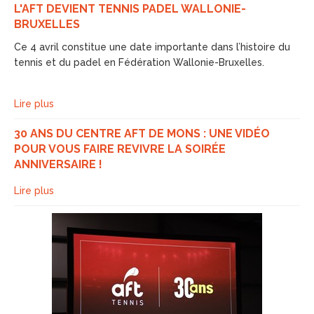
L'AFT DEVIENT TENNIS PADEL WALLONIE-
BRUXELLES
Ce 4 avril constitue une date importante dans l’histoire du
tennis et du padel en Fédération Wallonie-Bruxelles.
Lire plus
30 ANS DU CENTRE AFT DE MONS : UNE VIDÉO
POUR VOUS FAIRE REVIVRE LA SOIRÉE
ANNIVERSAIRE !
Lire plus