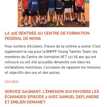
LA 30E RENTRÉE AU CENTRE DE FORMATION
FÉDÉRAL DE MONS
Pour nombre d'écoliers, l'heure de la rentrée a sonné. C'est
également le cas pour la BNPPF Young Talents Team, les
membres du Centre de formation AFT 12/18 ans qui ont
retrouvé ou ont été accueillis dimanche soir dans les
installations montoises. L'occasion de rappeler les missions
et objectifs des uns et des autres.
Lire plus
SERVICE GAGNANT, L'ÉMISSION QUI FAVORISE LES
ÉCHANGES! EPISODE 2 AVEC SAMUEL DEFLANDRE
ET EMILIEN DEMANET