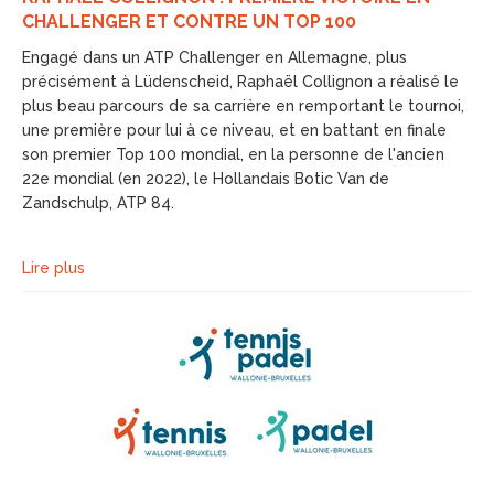
CHALLENGER ET CONTRE UN TOP 100
Engagé dans un ATP Challenger en Allemagne, plus
précisément à Lüdenscheid, Raphaël Collignon a réalisé le
plus beau parcours de sa carrière en remportant le tournoi,
une première pour lui à ce niveau, et en battant en finale
son premier Top 100 mondial, en la personne de l'ancien
22e mondial (en 2022), le Hollandais Botic Van de
Zandschulp, ATP 84.
Lire plus