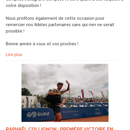
votre disposition !
Nous profitons également de cette occasion pour
remercier nos fidèles partenaires sans qui rien ne serait
possible !
Bonne année à vous et vos proches !
Lire plus
RAPHAËL COLLIGNON : PREMIÈRE VICTOIRE EN