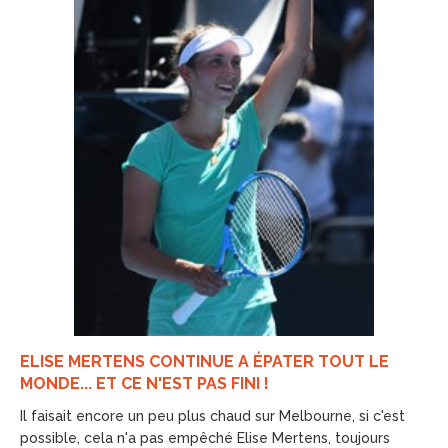
ELISE MERTENS CONTINUE A ÉPATER TOUT LE
MONDE... ET CE N'EST PAS FINI !
Il faisait encore un peu plus chaud sur Melbourne, si c'est
possible, cela n'a pas empêché Elise Mertens, toujours