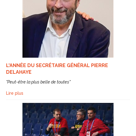
L'ANNÉE DU SECRÉTAIRE GÉNÉRAL PIERRE
DELAHAYE
"Peut-être la plus belle de toutes"
Lire plus