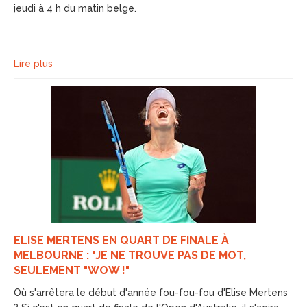
jeudi à 4 h du matin belge.
Lire plus
ELISE MERTENS EN QUART DE FINALE À
MELBOURNE : "JE NE TROUVE PAS DE MOT,
SEULEMENT "WOW !"
Où s'arrêtera le début d'année fou-fou-fou d'Elise Mertens