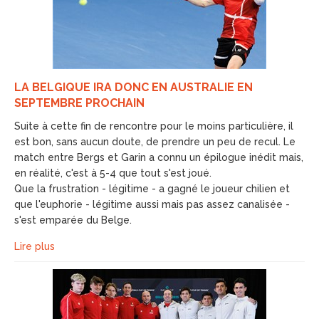
LA BELGIQUE IRA DONC EN AUSTRALIE EN
SEPTEMBRE PROCHAIN
Suite à cette fin de rencontre pour le moins particulière, il
est bon, sans aucun doute, de prendre un peu de recul. Le
match entre Bergs et Garin a connu un épilogue inédit mais,
en réalité, c'est à 5-4 que tout s'est joué.
Que la frustration - légitime - a gagné le joueur chilien et
que l'euphorie - légitime aussi mais pas assez canalisée -
s'est emparée du Belge.
Lire plus