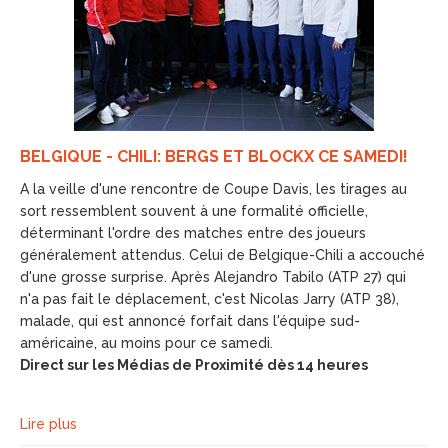
BELGIQUE - CHILI: BERGS ET BLOCKX CE SAMEDI!
A la veille d'une rencontre de Coupe Davis, les tirages au
sort ressemblent souvent à une formalité officielle,
déterminant l'ordre des matches entre des joueurs
généralement attendus. Celui de Belgique-Chili a accouché
d'une grosse surprise. Après Alejandro Tabilo (ATP 27) qui
n'a pas fait le déplacement, c'est Nicolas Jarry (ATP 38),
malade, qui est annoncé forfait dans l'équipe sud-
américaine, au moins pour ce samedi.
Direct sur les Médias de Proximité dès 14 heures
Lire plus