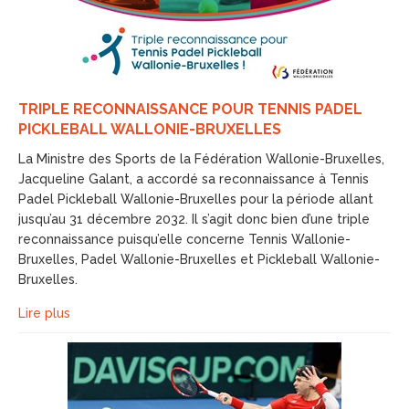
TRIPLE RECONNAISSANCE POUR TENNIS PADEL
PICKLEBALL WALLONIE-BRUXELLES
La Ministre des Sports de la Fédération Wallonie-Bruxelles,
Jacqueline Galant, a accordé sa reconnaissance à Tennis
Padel Pickleball Wallonie-Bruxelles pour la période allant
jusqu’au 31 décembre 2032. Il s’agit donc bien d’une triple
reconnaissance puisqu’elle concerne Tennis Wallonie-
Bruxelles, Padel Wallonie-Bruxelles et Pickleball Wallonie-
Bruxelles.
Lire plus