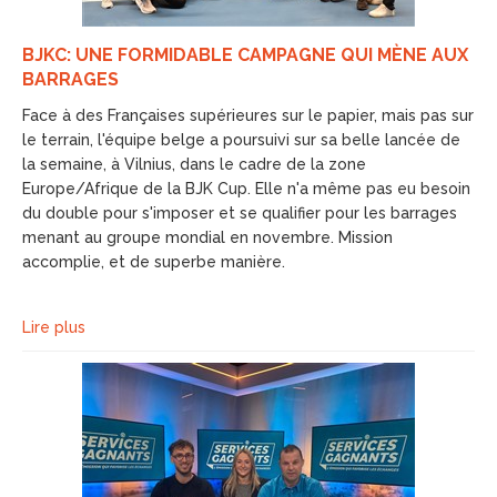
BJKC: UNE FORMIDABLE CAMPAGNE QUI MÈNE AUX
BARRAGES
Face à des Françaises supérieures sur le papier, mais pas sur
le terrain, l'équipe belge a poursuivi sur sa belle lancée de
la semaine, à Vilnius, dans le cadre de la zone
Europe/Afrique de la BJK Cup. Elle n'a même pas eu besoin
du double pour s'imposer et se qualifier pour les barrages
menant au groupe mondial en novembre. Mission
accomplie, et de superbe manière.
Lire plus