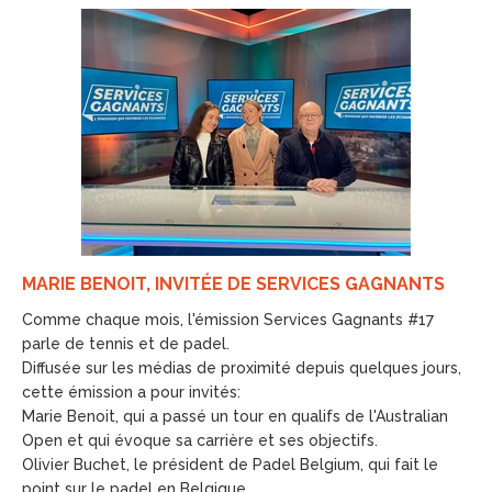
MARIE BENOIT, INVITÉE DE SERVICES GAGNANTS
Comme chaque mois, l'émission Services Gagnants #17
parle de tennis et de padel.
Diffusée sur les médias de proximité depuis quelques jours,
cette émission a pour invités:
Marie Benoit, qui a passé un tour en qualifs de l'Australian
Open et qui évoque sa carrière et ses objectifs.
Olivier Buchet, le président de Padel Belgium, qui fait le
point sur le padel en Belgique.