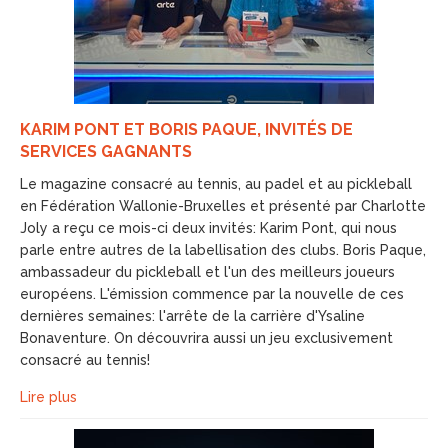
KARIM PONT ET BORIS PAQUE, INVITÉS DE
SERVICES GAGNANTS
Le magazine consacré au tennis, au padel et au pickleball
en Fédération Wallonie-Bruxelles et présenté par Charlotte
Joly a reçu ce mois-ci deux invités: Karim Pont, qui nous
parle entre autres de la labellisation des clubs. Boris Paque,
ambassadeur du pickleball et l'un des meilleurs joueurs
européens. L'émission commence par la nouvelle de ces
dernières semaines: l'arrête de la carrière d'Ysaline
Bonaventure. On découvrira aussi un jeu exclusivement
consacré au tennis!
Lire plus