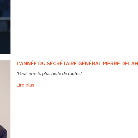
L'ANNÉE DU SECRÉTAIRE GÉNÉRAL PIERRE DELA
"Peut-être la plus belle de toutes"
Lire plus