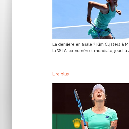
La dernière en finale ? Kim Clijsters à
la WTA, ex-numéro 1 mondiale, jeudi à 
Lire plus