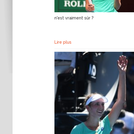
n'est vraiment sûr ?
Lire plus