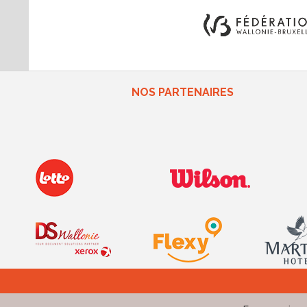
NOS PARTENAIRES