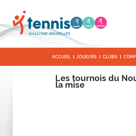
ACCUEIL
JOUEURS
CLUBS
COMP
Les tournois du Nou
la mise