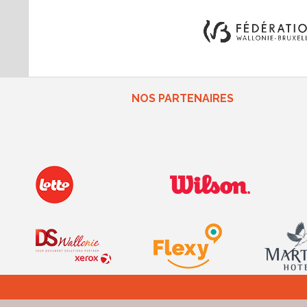
NOS PARTENAIRES