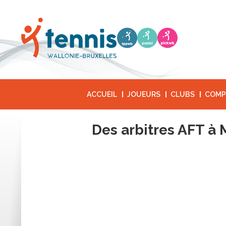
ACCUEIL
JOUEURS
CLUBS
COMP
Des arbitres AFT à