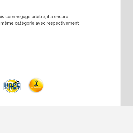
s comme juge arbitre, il a encore
 la même catégorie avec respectivement