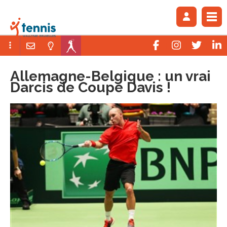
Allemagne-Belgique : un vrai
Darcis de Coupe Davis !