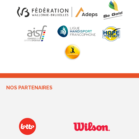
NOS PARTENAIRES