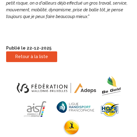
petit risque, on a d'ailleurs déjà effectué un gros travail, service,
mouvement, mobilité, dynamisme, prise de balle tôt, je pense
toujours que je peux faire beaucoup mieux
."
Publié le 22-12-2025
Retour à la liste