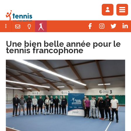
Une bien belle année pour le
tennis francophone