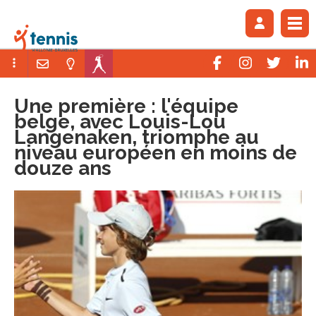
Une première : l'équipe
belge, avec Louis-Lou
Langenaken, triomphe au
niveau européen en moins de
douze ans