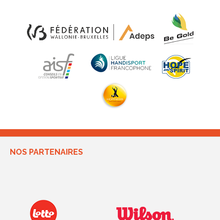
NOS PARTENAIRES