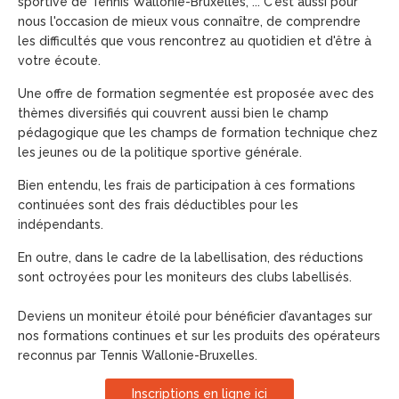
sportive de Tennis Wallonie-Bruxelles, ... C'est aussi pour
nous l'occasion de mieux vous connaître, de comprendre
les difficultés que vous rencontrez au quotidien et d'être à
votre écoute.
Une offre de formation segmentée est proposée avec des
thèmes diversifiés qui couvrent aussi bien le champ
pédagogique que les champs de formation technique chez
les jeunes ou de la politique sportive générale.
Bien entendu, les frais de participation à ces formations
continuées sont des frais déductibles pour les
indépendants.
En outre, dans le cadre de la labellisation, des réductions
sont octroyées pour les moniteurs des clubs labellisés.
Deviens un moniteur étoilé pour bénéficier d’avantages sur
nos formations continues et sur les produits des opérateurs
reconnus par Tennis Wallonie-Bruxelles.
Inscriptions en ligne ici