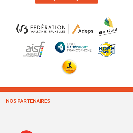
NOS PARTENAIRES