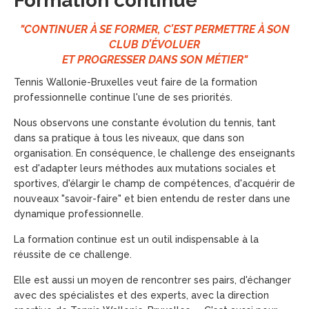
Formation continue
"CONTINUER À SE FORMER, C’EST PERMETTRE À SON
CLUB D’ÉVOLUER
ET PROGRESSER DANS SON MÉTIER"
Tennis Wallonie-Bruxelles veut faire de la formation
professionnelle continue l'une de ses priorités.
Nous observons une constante évolution du tennis, tant
dans sa pratique à tous les niveaux, que dans son
organisation. En conséquence, le challenge des enseignants
est d'adapter leurs méthodes aux mutations sociales et
sportives, d'élargir le champ de compétences, d'acquérir de
nouveaux "savoir-faire" et bien entendu de rester dans une
dynamique professionnelle.
La formation continue est un outil indispensable à la
réussite de ce challenge.
Elle est aussi un moyen de rencontrer ses pairs, d'échanger
avec des spécialistes et des experts, avec la direction