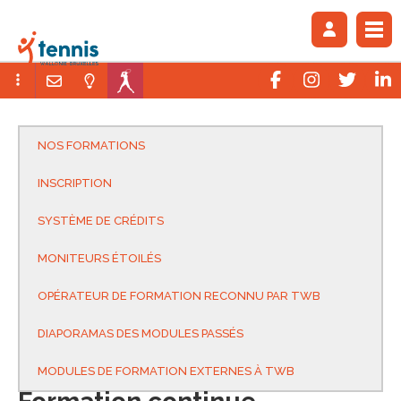
NOS FORMATIONS
INSCRIPTION
SYSTÈME DE CRÉDITS
MONITEURS ÉTOILÉS
OPÉRATEUR DE FORMATION RECONNU PAR TWB
DIAPORAMAS DES MODULES PASSÉS
MODULES DE FORMATION EXTERNES À TWB