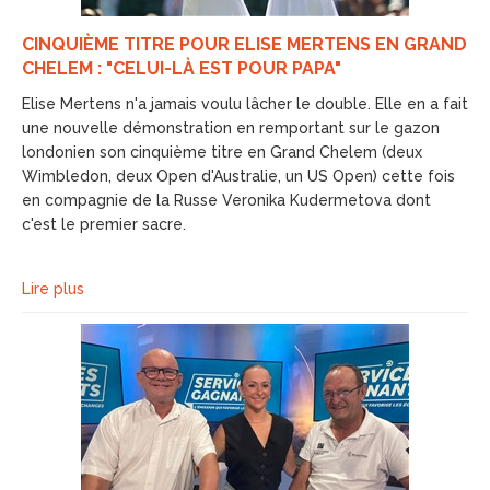
CINQUIÈME TITRE POUR ELISE MERTENS EN GRAND
CHELEM : "CELUI-LÀ EST POUR PAPA"
Elise Mertens n'a jamais voulu lâcher le double. Elle en a fait
une nouvelle démonstration en remportant sur le gazon
londonien son cinquième titre en Grand Chelem (deux
Wimbledon, deux Open d'Australie, un US Open) cette fois
en compagnie de la Russe Veronika Kudermetova dont
c'est le premier sacre.
Lire plus