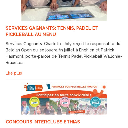
SERVICES GAGNANTS: TENNIS, PADEL ET
PICKLEBALL AU MENU
Services Gagnants: Charlotte Joly reçoit le responsable du
Belgian Open qui se jouera fin juillet à Enghien et Patrick
Haumont, porte-parole de Tennis Padel Pickleball Wallonie-
Bruxelles.
Lire plus
CONCOURS INTERCLUBS ETHIAS