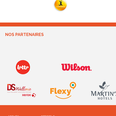
NOS PARTENAIRES