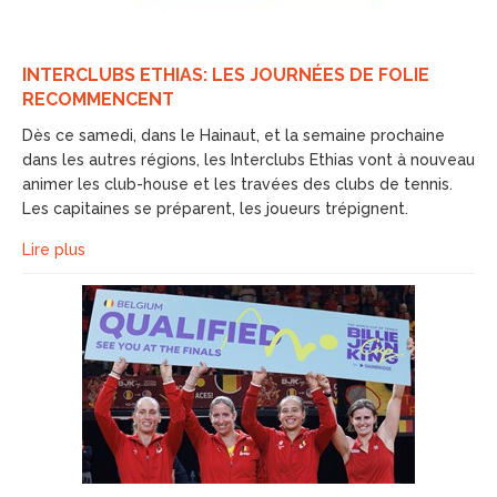
INTERCLUBS ETHIAS: LES JOURNÉES DE FOLIE
RECOMMENCENT
Dès ce samedi, dans le Hainaut, et la semaine prochaine
dans les autres régions, les Interclubs Ethias vont à nouveau
animer les club-house et les travées des clubs de tennis.
Les capitaines se préparent, les joueurs trépignent.
Lire plus