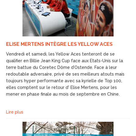
ELISE MERTENS INTÈGRE LES YELLOW ACES
Vendredi et samedi, les Yellow Aces tenteront de se
qualifier en Billie Jean King Cup face aux Etats-Unis sur la
terre battue du Coretec Dôme d’Ostende. Face à leur
redoutable adversaire, privé de ses meilleurs atouts mais
toujours hyper performante avec sa kyrielle de Top 100,
elles comptent sur le retour d' Elise Mertens, pour les
mener en phase finale au mois de septembre en Chine.
Lire plus