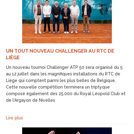
UN TOUT NOUVEAU CHALLENGER AU RTC DE
LIÈGE
Un nouveau tournoi Challenger ATP 50 sera organisé du 5
au 12 juillet dans les magnifiques installations du RTC de
Liège qui comptent parmi les plus belles de Belgique.
Cette nouvelle compétition terminera un triptyque
composé également des 25.000 du Royal Léopold Club et
de l'Argayon de Nivelles
Lire plus