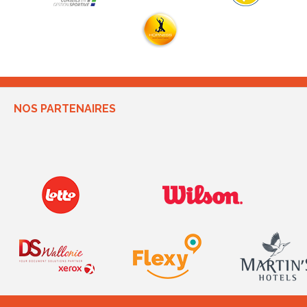
NOS PARTENAIRES