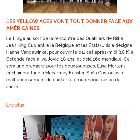
LES YELLOW ACES VONT TOUT DONNER FACE AUX
AMÉRICAINES
Le tirage au sort de la rencontre des Qualifiers de Billie
Jean King Cup entre la Belgique et les Etats-Unis a désigné
Hanne Vandewinkel pour ouvrir le bal cet après-midi (16 h) à
Ostende face à Iva Jovic, 18 ans, et déjà 16e mondiale. Ce
sera une première pour les deux joueuses. Elise Mertens
enchaînera face à Mccartney Kessler. Sofia Costoulas a
malheureusement dû quitter le groupe pour raison de
santé.
Lire plus