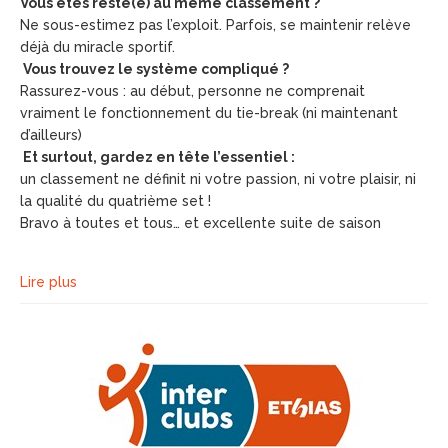
Vous êtes resté(e) au même classement ?
Ne sous-estimez pas l’exploit. Parfois, se maintenir relève
déjà du miracle sportif.
Vous trouvez le système compliqué ?
Rassurez-vous : au début, personne ne comprenait
vraiment le fonctionnement du tie-break (ni maintenant
d’ailleurs)
Et surtout, gardez en tête l’essentiel :
un classement ne définit ni votre passion, ni votre plaisir, ni
la qualité du quatrième set !
Bravo à toutes et tous… et excellente suite de saison
Lire plus