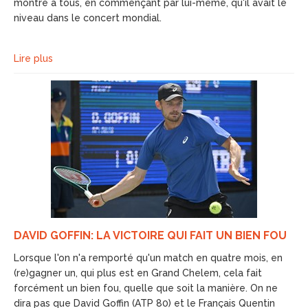
montré à tous, en commençant par lui-même, qu'il avait le
niveau dans le concert mondial.
Lire plus
DAVID GOFFIN: LA VICTOIRE QUI FAIT UN BIEN FOU
Lorsque l'on n'a remporté qu'un match en quatre mois, en
(re)gagner un, qui plus est en Grand Chelem, cela fait
forcément un bien fou, quelle que soit la manière. On ne
dira pas que David Goffin (ATP 80) et le Français Quentin