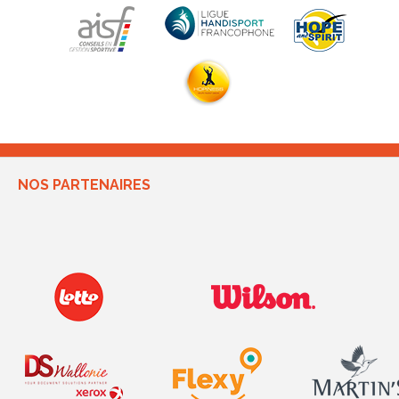
NOS PARTENAIRES