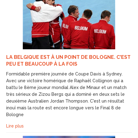
LA BELGIQUE EST À UN POINT DE BOLOGNE. C'EST
PEU ET BEAUCOUP À LA FOIS
Formidable première journée de Coupe Davis à Sydney.
Avec une victoire homérique de Raphaël Collignon qui a
battu le 8ème joueur mondial Alex de Minaur et un match
très sérieux de Zizou Bergs qui a dominé en deux sets le
deuxième Australien Jordan Thompson. C'est un résultat
inouï mais la route est encore longue vers le Final 8 de
Bologne
Lire plus