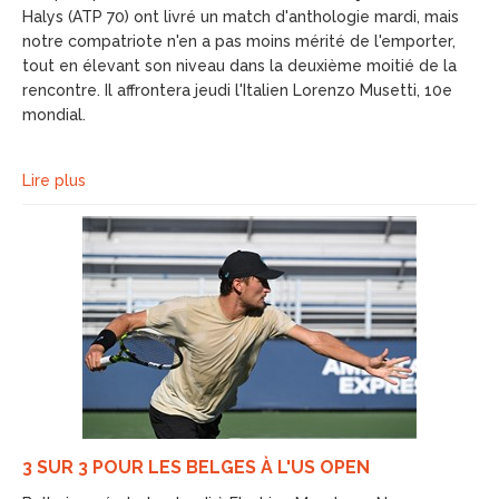
Halys (ATP 70) ont livré un match d'anthologie mardi, mais
notre compatriote n'en a pas moins mérité de l'emporter,
tout en élevant son niveau dans la deuxième moitié de la
rencontre. Il affrontera jeudi l'Italien Lorenzo Musetti, 10e
mondial.
Lire plus
3 SUR 3 POUR LES BELGES À L'US OPEN