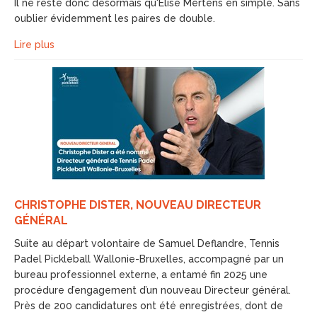
Il ne reste donc désormais qu'Elise Mertens en simple. Sans
oublier évidemment les paires de double.
Lire plus
CHRISTOPHE DISTER, NOUVEAU DIRECTEUR
GÉNÉRAL
Suite au départ volontaire de Samuel Deflandre, Tennis
Padel Pickleball Wallonie-Bruxelles, accompagné par un
bureau professionnel externe, a entamé fin 2025 une
procédure d’engagement d’un nouveau Directeur général.
Près de 200 candidatures ont été enregistrées, dont de