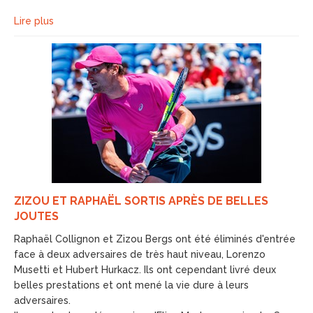
Lire plus
ZIZOU ET RAPHAËL SORTIS APRÈS DE BELLES
JOUTES
Raphaël Collignon et Zizou Bergs ont été éliminés d'entrée
face à deux adversaires de très haut niveau, Lorenzo
Musetti et Hubert Hurkacz. Ils ont cependant livré deux
belles prestations et ont mené la vie dure à leurs
adversaires.