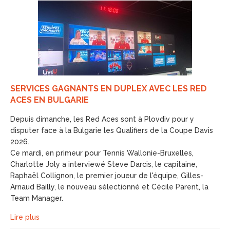
SERVICES GAGNANTS EN DUPLEX AVEC LES RED
ACES EN BULGARIE
Depuis dimanche, les Red Aces sont à Plovdiv pour y
disputer face à la Bulgarie les Qualifiers de la Coupe Davis
2026.
Ce mardi, en primeur pour Tennis Wallonie-Bruxelles,
Charlotte Joly a interviewé Steve Darcis, le capitaine,
Raphaël Collignon, le premier joueur de l'équipe, Gilles-
Arnaud Bailly, le nouveau sélectionné et Cécile Parent, la
Team Manager.
Lire plus