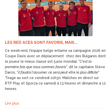
LES RED ACES SONT FAVORIS, MAIS...
Ce week-end, l'équipe belge entame sa campagne 2026 en
Coupe Davis avec un déplacement chez des Bulgares dont
le joueur le mieux classé est 540e mondial. "
C'est la
première fois que nous sommes favoris
", dit le capitaine Steve
Darcis, "
il faudra l'assumer, ce sera peut-être le plus difficile
".
Tirage au sort ce vendredi 10h30. Matches en direct sur
RTP Play et Sporza ce samedi à 13 heures et dimanche à 12
heures.
Lire plus