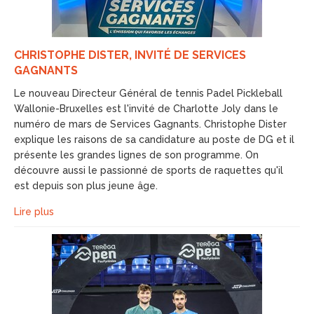
CHRISTOPHE DISTER, INVITÉ DE SERVICES
GAGNANTS
Le nouveau Directeur Général de tennis Padel Pickleball
Wallonie-Bruxelles est l'invité de Charlotte Joly dans le
numéro de mars de Services Gagnants. Christophe Dister
explique les raisons de sa candidature au poste de DG et il
présente les grandes lignes de son programme. On
découvre aussi le passionné de sports de raquettes qu'il
est depuis son plus jeune âge.
Lire plus