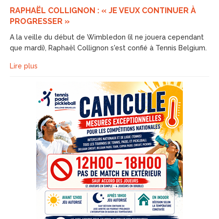
RAPHAËL COLLIGNON : « JE VEUX CONTINUER À
PROGRESSER »
A la veille du début de Wimbledon (il ne jouera cependant
que mardi), Raphaël Collignon s'est confié à Tennis Belgium.
Lire plus