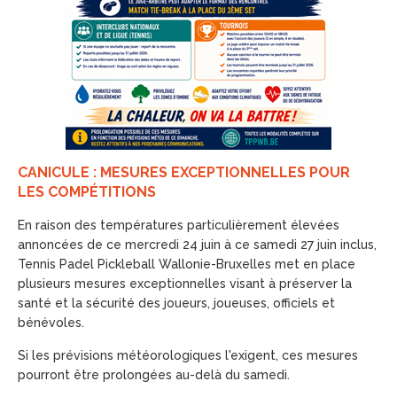
CANICULE : MESURES EXCEPTIONNELLES POUR
LES COMPÉTITIONS
En raison des températures particulièrement élevées
annoncées de ce mercredi 24 juin à ce samedi 27 juin inclus,
Tennis Padel Pickleball Wallonie-Bruxelles met en place
plusieurs mesures exceptionnelles visant à préserver la
santé et la sécurité des joueurs, joueuses, officiels et
bénévoles.
Si les prévisions météorologiques l'exigent, ces mesures
pourront être prolongées au-delà du samedi.