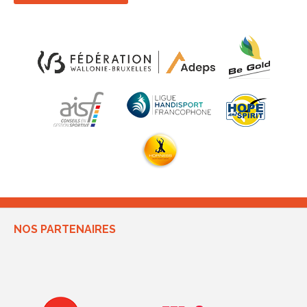
NOS PARTENAIRES