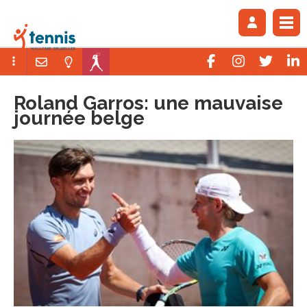
Roland Garros: une mauvaise
journée belge