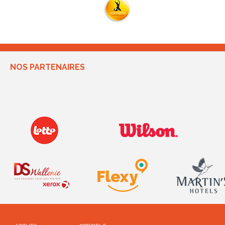
NOS PARTENAIRES