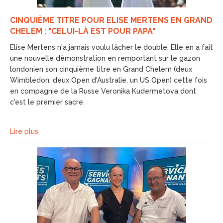
CINQUIÈME TITRE POUR ELISE MERTENS EN GRAND
CHELEM : "CELUI-LÀ EST POUR PAPA"
Elise Mertens n'a jamais voulu lâcher le double. Elle en a fait
une nouvelle démonstration en remportant sur le gazon
londonien son cinquième titre en Grand Chelem (deux
Wimbledon, deux Open d'Australie, un US Open) cette fois
en compagnie de la Russe Veronika Kudermetova dont
c'est le premier sacre.
Lire plus