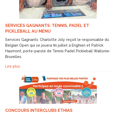
SERVICES GAGNANTS: TENNIS, PADEL ET
PICKLEBALL AU MENU
Services Gagnants: Charlotte Joly reçoit le responsable du
Belgian Open qui se jouera fin juillet à Enghien et Patrick
Haumont, porte-parole de Tennis Padel Pickleball Wallonie-
Bruxelles.
Lire plus
CONCOURS INTERCLUBS ETHIAS