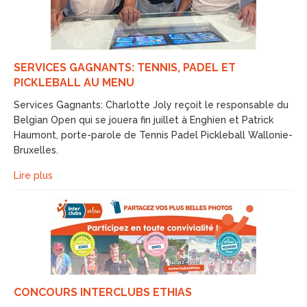
SERVICES GAGNANTS: TENNIS, PADEL ET
PICKLEBALL AU MENU
Services Gagnants: Charlotte Joly reçoit le responsable du
Belgian Open qui se jouera fin juillet à Enghien et Patrick
Haumont, porte-parole de Tennis Padel Pickleball Wallonie-
Bruxelles.
Lire plus
CONCOURS INTERCLUBS ETHIAS