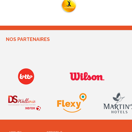
NOS PARTENAIRES