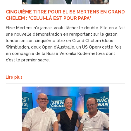
CINQUIÈME TITRE POUR ELISE MERTENS EN GRAND
CHELEM : "CELUI-LÀ EST POUR PAPA"
Elise Mertens n'a jamais voulu lâcher le double. Elle en a fait
une nouvelle démonstration en remportant sur le gazon
londonien son cinquième titre en Grand Chelem (deux
Wimbledon, deux Open d'Australie, un US Open) cette fois
en compagnie de la Russe Veronika Kudermetova dont
c'est le premier sacre.
Lire plus