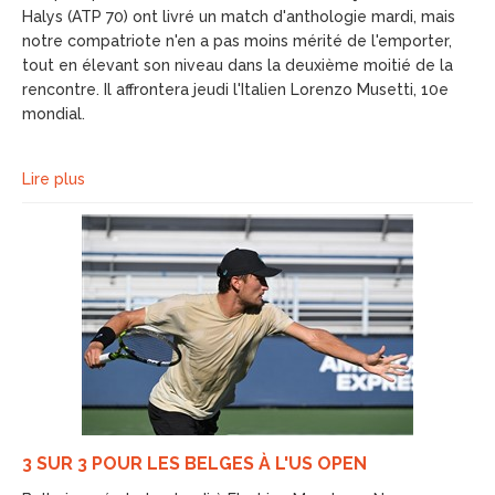
Halys (ATP 70) ont livré un match d'anthologie mardi, mais
notre compatriote n'en a pas moins mérité de l'emporter,
tout en élevant son niveau dans la deuxième moitié de la
rencontre. Il affrontera jeudi l'Italien Lorenzo Musetti, 10e
mondial.
Lire plus
3 SUR 3 POUR LES BELGES À L'US OPEN