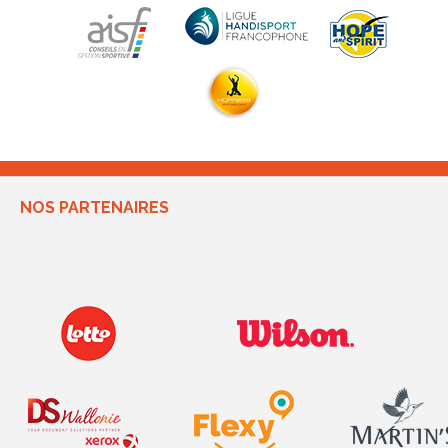
NOS PARTENAIRES