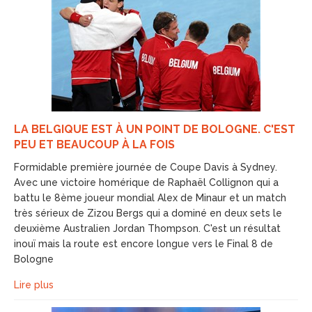
LA BELGIQUE EST À UN POINT DE BOLOGNE. C'EST
PEU ET BEAUCOUP À LA FOIS
Formidable première journée de Coupe Davis à Sydney.
Avec une victoire homérique de Raphaël Collignon qui a
battu le 8ème joueur mondial Alex de Minaur et un match
très sérieux de Zizou Bergs qui a dominé en deux sets le
deuxième Australien Jordan Thompson. C'est un résultat
inouï mais la route est encore longue vers le Final 8 de
Bologne
Lire plus