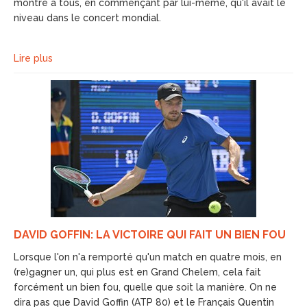
montré à tous, en commençant par lui-même, qu'il avait le
niveau dans le concert mondial.
Lire plus
DAVID GOFFIN: LA VICTOIRE QUI FAIT UN BIEN FOU
Lorsque l'on n'a remporté qu'un match en quatre mois, en
(re)gagner un, qui plus est en Grand Chelem, cela fait
forcément un bien fou, quelle que soit la manière. On ne
dira pas que David Goffin (ATP 80) et le Français Quentin