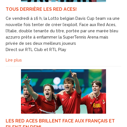
TOUS DERRIÈRE LES RED ACES!
Ce vendredi à 16 h, la Lotto belgian Davis Cup team va une
nouvelle fois tenter de créer l’exploit. Face aux Red Aces,
l’Italie, double tenante du titre, portée par une marée bleu
azzurro prête à enflammer la SuperTennis Arena mais
privée de ses deux meilleurs joueurs
Direct sur RTL Club et RTL Play
Lire plus
LES RED ACES BRILLENT FACE AUX FRANÇAIS ET