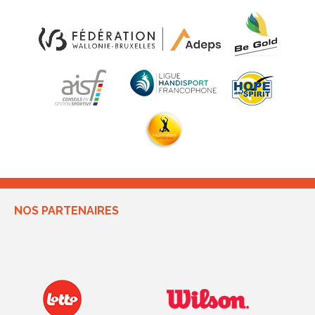
NOS PARTENAIRES