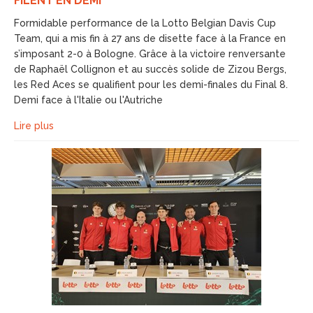
FILENT EN DEMI
Formidable performance de la Lotto Belgian Davis Cup
Team, qui a mis fin à 27 ans de disette face à la France en
s’imposant 2-0 à Bologne. Grâce à la victoire renversante
de Raphaël Collignon et au succès solide de Zizou Bergs,
les Red Aces se qualifient pour les demi-finales du Final 8.
Demi face à l'Italie ou l'Autriche
Lire plus