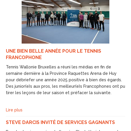
UNE BIEN BELLE ANNÉE POUR LE TENNIS
FRANCOPHONE
Tennis Wallonie Bruxelles a réuni les médias en fin de
semaine dernière à la Province Raquettes Arena de Huy
pour débriefer une année 2025 positive à bien des égards.
Des junior(e)s aux pros, les meilleur(e)s Francophones ont pu
tirer les leçons de leur saison et préfacer la suivante.
Lire plus
STEVE DARCIS INVITÉ DE SERVICES GAGNANTS